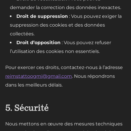
demander la correction des données inexactes.
Droit de suppression
: Vous pouvez exiger la
suppression des cookies et des données
collectées.
Droit d’opposition
: Vous pouvez refuser
l’utilisation des cookies non essentiels.
Pour exercer ces droits, contactez-nous à l’adresse
reimstattoogmi@gmail.com
. Nous répondrons
dans les meilleurs délais.
5. Sécurité
Nous mettons en œuvre des mesures techniques