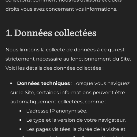
droits vous avez concernant vos informations.
1. Données collectées
Nous limitons la collecte de données à ce qui est
strictement nécessaire au fonctionnement du Site.
Voici les détails des données collectées :
Données techniques
: Lorsque vous naviguez
sur le Site, certaines informations peuvent être
automatiquement collectées, comme :
L’adresse IP anonymisée.
Le type et la version de votre navigateur.
Les pages visitées, la durée de la visite et