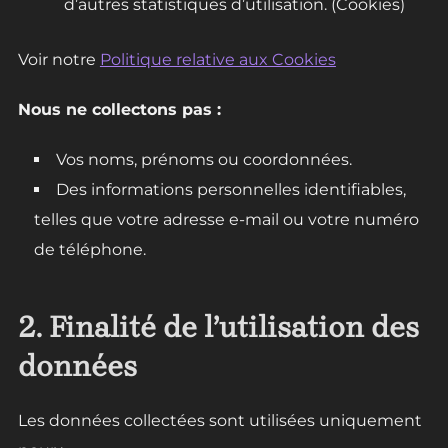
d’autres statistiques d’utilisation. (Cookies)
Voir notre
Politique relative aux Cookies
Nous ne collectons pas :
Vos noms, prénoms ou coordonnées.
Des informations personnelles identifiables,
telles que votre adresse e-mail ou votre numéro
de téléphone.
2. Finalité de l’utilisation des
données
Les données collectées sont utilisées uniquement