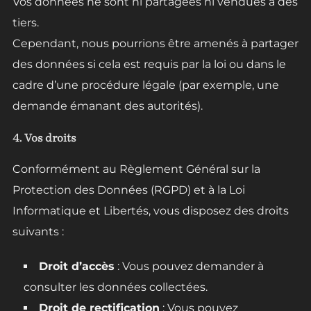
Vos données ne sont ni partagées ni vendues à des
tiers.
Cependant, nous pourrions être amenés à partager
des données si cela est requis par la loi ou dans le
cadre d’une procédure légale (par exemple, une
demande émanant des autorités).
4. Vos droits
Conformément au Règlement Général sur la
Protection des Données (RGPD) et à la Loi
Informatique et Libertés, vous disposez des droits
suivants :
Droit d’accès
: Vous pouvez demander à
consulter les données collectées.
Droit de rectification
: Vous pouvez