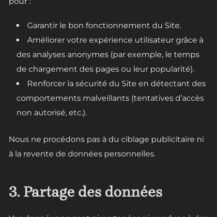
pour :
Garantir le bon fonctionnement du Site.
Améliorer votre expérience utilisateur grâce à
des analyses anonymes (par exemple, le temps
de chargement des pages ou leur popularité).
Renforcer la sécurité du Site en détectant des
comportements malveillants (tentatives d’accès
non autorisé, etc.).
Nous ne procédons pas à du ciblage publicitaire ni
à la revente de données personnelles.
3. Partage des données