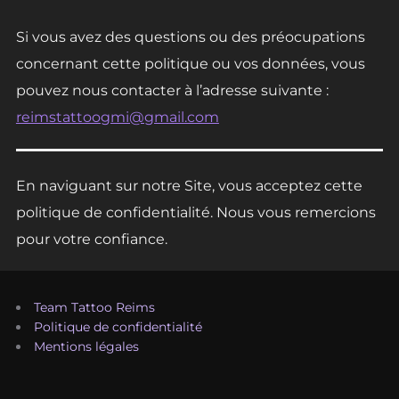
Si vous avez des questions ou des préocupations
concernant cette politique ou vos données, vous
pouvez nous contacter à l’adresse suivante :
reimstattoogmi@gmail.com
En naviguant sur notre Site, vous acceptez cette
politique de confidentialité. Nous vous remercions
pour votre confiance.
Team Tattoo Reims
Politique de confidentialité
Mentions légales