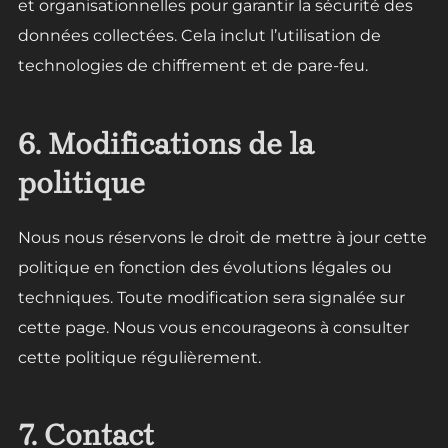
et organisationnelles pour garantir la sécurité des
données collectées. Cela inclut l’utilisation de
technologies de chiffrement et de pare-feu.
6. Modifications de la
politique
Nous nous réservons le droit de mettre à jour cette
politique en fonction des évolutions légales ou
techniques. Toute modification sera signalée sur
cette page. Nous vous encourageons à consulter
cette politique régulièrement.
7. Contact