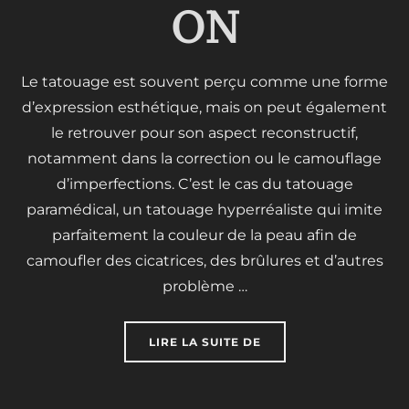
ON
Le tatouage est souvent perçu comme une forme
d’expression esthétique, mais on peut également
le retrouver pour son aspect reconstructif,
notamment dans la correction ou le camouflage
d’imperfections. C’est le cas du tatouage
paramédical, un tatouage hyperréaliste qui imite
parfaitement la couleur de la peau afin de
camoufler des cicatrices, des brûlures et d’autres
problème …
« LE TATOUAGE PARAM
LIRE LA SUITE DE