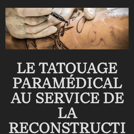
LE TATOUAGE
PARAMÉDICAL
AU SERVICE DE
LA
RECONSTRUCTI