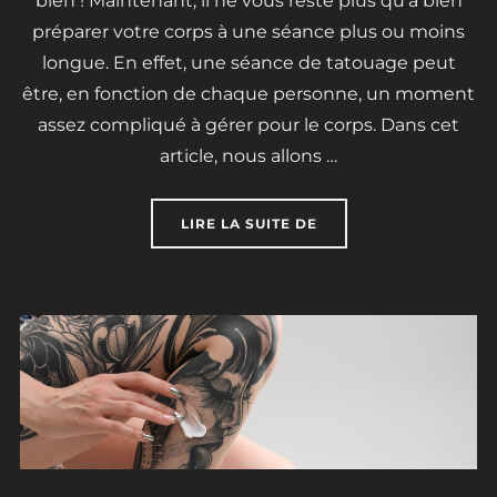
bien ! Maintenant, il ne vous reste plus qu’à bien
préparer votre corps à une séance plus ou moins
longue. En effet, une séance de tatouage peut
être, en fonction de chaque personne, un moment
assez compliqué à gérer pour le corps. Dans cet
article, nous allons …
« COMMENT SE PRÉPAR
LIRE LA SUITE DE