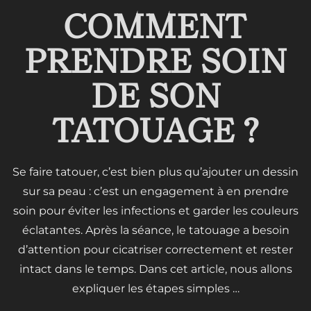
COMMENT
PRENDRE SOIN
DE SON
TATOUAGE ?
Se faire tatouer, c’est bien plus qu’ajouter un dessin
sur sa peau : c’est un engagement à en prendre
soin pour éviter les infections et garder les couleurs
éclatantes. Après la séance, le tatouage a besoin
d’attention pour cicatriser correctement et rester
intact dans le temps. Dans cet article, nous allons
expliquer les étapes simples …