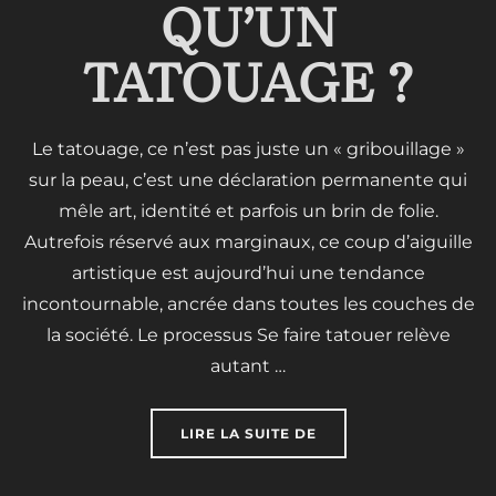
QU’UN
TATOUAGE ?
Le tatouage, ce n’est pas juste un « gribouillage »
sur la peau, c’est une déclaration permanente qui
mêle art, identité et parfois un brin de folie.
Autrefois réservé aux marginaux, ce coup d’aiguille
artistique est aujourd’hui une tendance
incontournable, ancrée dans toutes les couches de
la société. Le processus Se faire tatouer relève
autant …
« QU’EST-CE QU’UN TA
LIRE LA SUITE DE