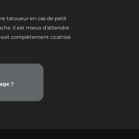
tre tatoueur en cas de petit
che. Il est mieux d’attendre
 soit complètement cicatrisé
age ?