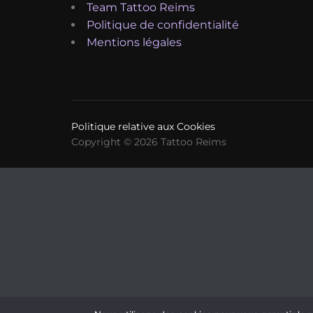
Team Tattoo Reims
Politique de confidentialité
Mentions légales
Politique relative aux Cookies
Copyright © 2026 Tattoo Reims