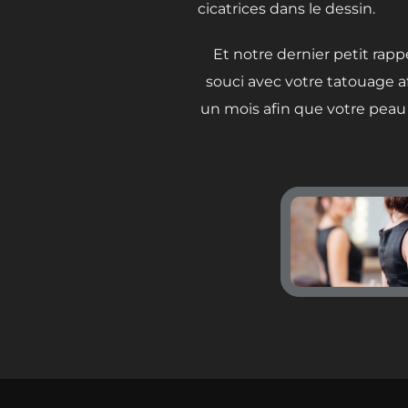
cicatrices dans le dessin.
Et notre dernier petit rapp
souci avec votre tatouage a
un mois afin que votre peau