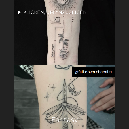
KLICKEN, UM ANZUZEIGEN
Fantasy