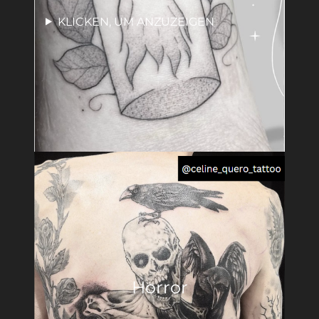
KLICKEN, UM ANZUZEIGEN
Horror