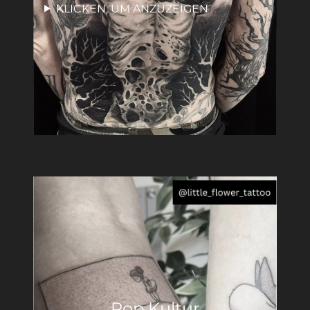
KLICKEN, UM ANZUZEIGEN
Pop Kultur