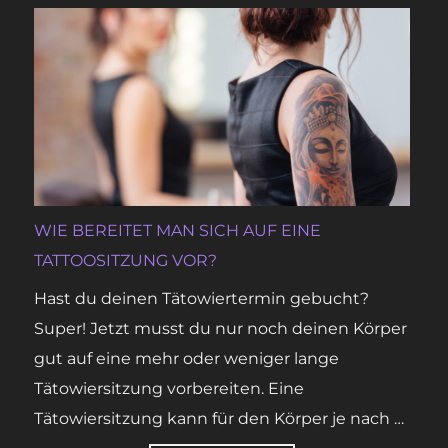
WIE BEREITET MAN SICH AUF EINE
TATTOOSITZUNG VOR?
Hast du deinen Tätowiertermin gebucht?
Super! Jetzt musst du nur noch deinen Körper
gut auf eine mehr oder weniger lange
Tätowiersitzung vorbereiten. Eine
Tätowiersitzung kann für den Körper je nach …