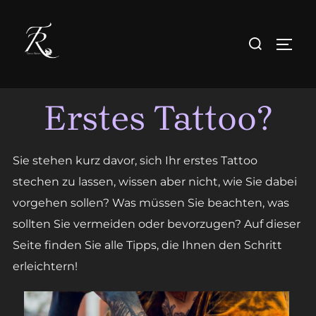
Zum
Inhalt
Suchen
SEIT
springen
nach:
Erstes Tattoo?
Sie stehen kurz davor, sich Ihr erstes Tattoo
stechen zu lassen, wissen aber nicht, wie Sie dabei
vorgehen sollen? Was müssen Sie beachten, was
sollten Sie vermeiden oder bevorzugen? Auf dieser
Seite finden Sie alle Tipps, die Ihnen den Schritt
erleichtern!