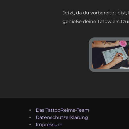
Jetzt, da du vorbereitet bis
genieße deine Tätowiersitzu
Das TattooReims-Team
Datenschutzerklärung
Impressum