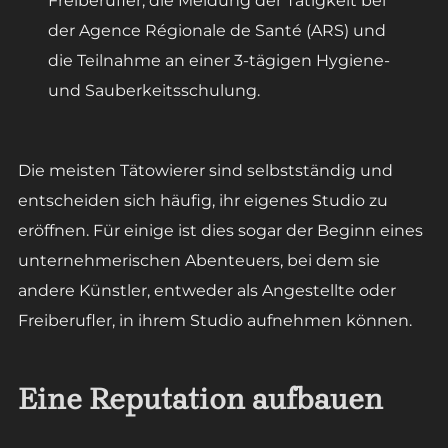
Freiberufler, die Meldung der Tätigkeit bei
der Agence Régionale de Santé (ARS) und
die Teilnahme an einer 3-tägigen Hygiene-
und Sauberkeitsschulung.
Die meisten Tätowierer sind selbstständig und
entscheiden sich häufig, ihr eigenes Studio zu
eröffnen. Für einige ist dies sogar der Beginn eines
unternehmerischen Abenteuers, bei dem sie
andere Künstler, entweder als Angestellte oder
Freiberufler, in ihrem Studio aufnehmen können.
Eine Reputation aufbauen