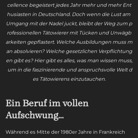
cellence begeistert jedes Jahr mehr und mehr Ent
husiasten in Deutschland. Doch wenn die Lust am
Umgang mit der Nadel juckt, bleibt der Weg zum p
rofessionellen Tätowierer mit Tücken und Unwägb
arkeiten gepflastert. Welche Ausbildungen muss m
an absolvieren? Welche gesetzlichen Verpflichtung
en gibt es? Hier gibt es alles, was man wissen muss,
um in die faszinierende und anspruchsvolle Welt d
es Tätowierens einzutauchen.
Ein Beruf im vollen
Aufschwung…
Während es Mitte der 1980er Jahre in Frankreich