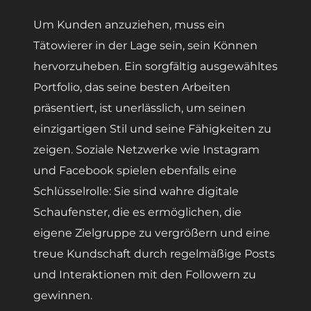
Um Kunden anzuziehen, muss ein
Tätowierer in der Lage sein, sein Können
hervorzuheben. Ein sorgfältig ausgewähltes
Portfolio, das seine besten Arbeiten
präsentiert, ist unerlässlich, um seinen
einzigartigen Stil und seine Fähigkeiten zu
zeigen. Soziale Netzwerke wie Instagram
und Facebook spielen ebenfalls eine
Schlüsselrolle: Sie sind wahre digitale
Schaufenster, die es ermöglichen, die
eigene Zielgruppe zu vergrößern und eine
treue Kundschaft durch regelmäßige Posts
und Interaktionen mit den Followern zu
gewinnen.