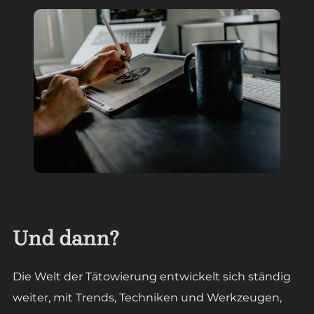
Und dann?
Die Welt der Tätowierung entwickelt sich ständig
weiter, mit Trends, Techniken und Werkzeugen,