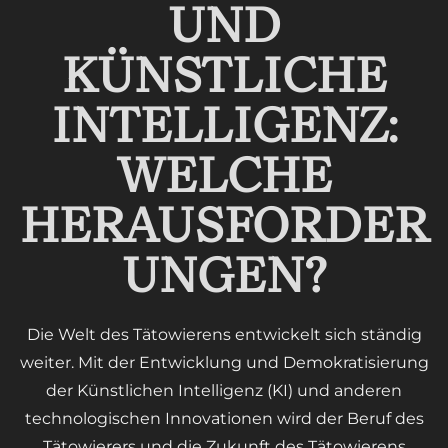
UND
KÜNSTLICHE
INTELLIGENZ:
WELCHE
HERAUSFORDER
UNGEN?
Die Welt des Tätowierens entwickelt sich ständig
weiter. Mit der Entwicklung und Demokratisierung
der Künstlichen Intelligenz (KI) und anderen
technologischen Innovationen wird der Beruf des
Tätowierers und die Zukunft des Tätowierens