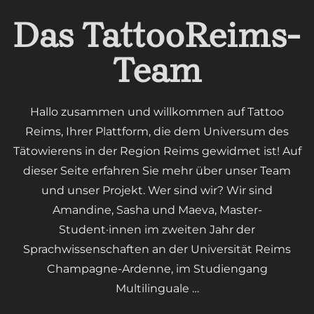
Das TattooReims-
Team
Hallo zusammen und willkommen auf Tattoo
Reims, Ihrer Plattform, die dem Universum des
Tätowierens in der Region Reims gewidmet ist! Auf
dieser Seite erfahren Sie mehr über unser Team
und unser Projekt. Wer sind wir? Wir sind
Amandine, Sasha und Maeva, Master-
Student·innen im zweiten Jahr der
Sprachwissenschaften an der Universität Reims
Champagne-Ardenne, im Studiengang
Multilinguale …