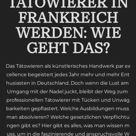
TÄTOWIERER IN
FRANKREICH
WERDEN: WIE
GEHT DAS?
Das Tätowieren als künstlerisches Handwerk par ex
cellence begeistert jedes Jahr mehr und mehr Ent
husiasten in Deutschland. Doch wenn die Lust am
Umgang mit der Nadel juckt, bleibt der Weg zum
professionellen Tätowierer mit Tücken und Unwäg
barkeiten gepflastert. Welche Ausbildungen muss
man absolvieren? Welche gesetzlichen Verpflichtu
ngen gibt es? Hier gibt es alles, was man wissen m
uss, um in die faszinierende und anspruchsvolle W