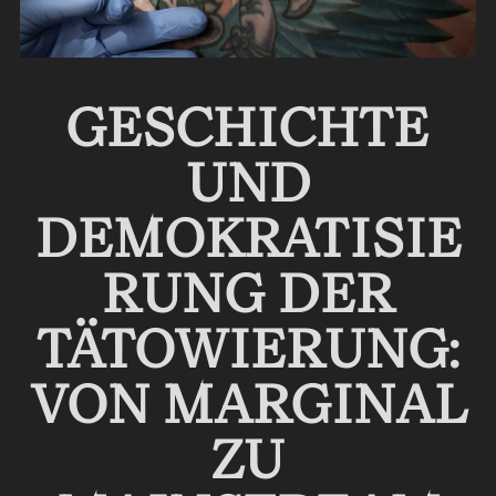
GESCHICHTE
UND
DEMOKRATISIE
RUNG DER
TÄTOWIERUNG:
VON MARGINAL
ZU