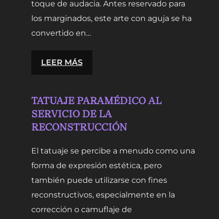
toque de audacia. Antes reservado para
los marginados, este arte con aguja se ha
convertido en…
:
LEER MÁS
¿QUÉ
ES
TATUAJE PARAMÉDICO AL
UN
SERVICIO DE LA
TATUAJE?
RECONSTRUCCIÓN
El tatuaje se percibe a menudo como una
forma de expresión estética, pero
también puede utilizarse con fines
reconstructivos, especialmente en la
corrección o camuflaje de