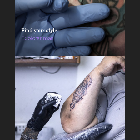
Find your style
Explorar más →