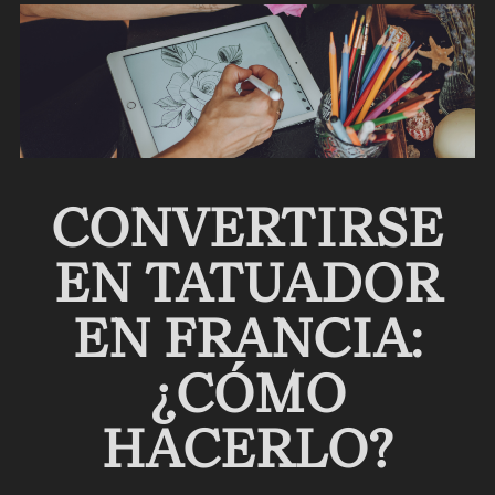
CONVERTIRSE
EN TATUADOR
EN FRANCIA:
¿CÓMO
HACERLO?