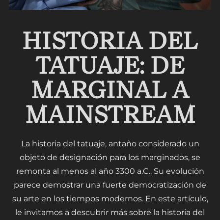
HISTORIA DEL
TATUAJE: DE
MARGINAL A
MAINSTREAM
La historia del tatuaje, antaño considerado un
objeto de designación para los marginados, se
remonta al menos al año 3300 a.C.. Su evolución
parece demostrar una fuerte democratización de
su arte en los tiempos modernos. En este artículo,
le invitamos a descubrir más sobre la historia del