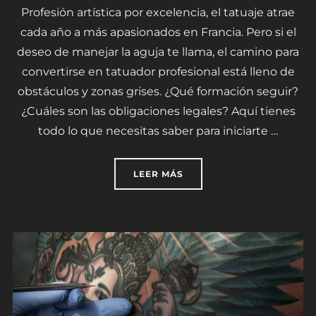
Profesión artística por excelencia, el tatuaje atrae
cada año a más apasionados en Francia. Pero si el
deseo de manejar la aguja te llama, el camino para
convertirse en tatuador profesional está lleno de
obstáculos y zonas grises. ¿Qué formación seguir?
¿Cuáles son las obligaciones legales? Aquí tienes
todo lo que necesitas saber para iniciarte …
«CONVERTIRSE EN TATUA
LEER MÁS