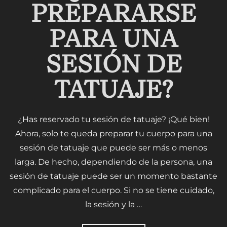
PREPARARSE
PARA UNA
SESIÓN DE
TATUAJE?
¿Has reservado tu sesión de tatuaje? ¡Qué bien!
Ahora, solo te queda preparar tu cuerpo para una
sesión de tatuaje que puede ser más o menos
larga. De hecho, dependiendo de la persona, una
sesión de tatuaje puede ser un momento bastante
complicado para el cuerpo. Si no se tiene cuidado,
la sesión y la …