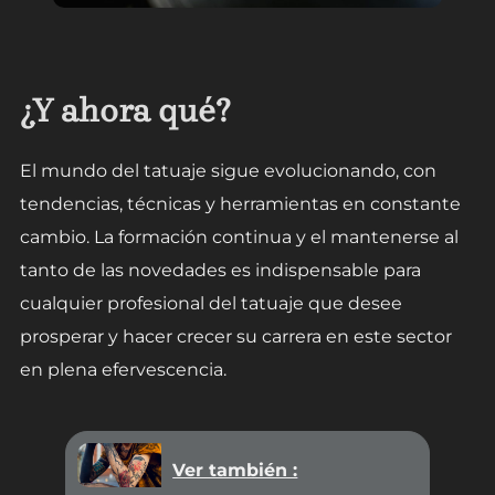
¿Y ahora qué?
El mundo del tatuaje sigue evolucionando, con
tendencias, técnicas y herramientas en constante
cambio. La formación continua y el mantenerse al
tanto de las novedades es indispensable para
cualquier profesional del tatuaje que desee
prosperar y hacer crecer su carrera en este sector
en plena efervescencia.
Ver también :