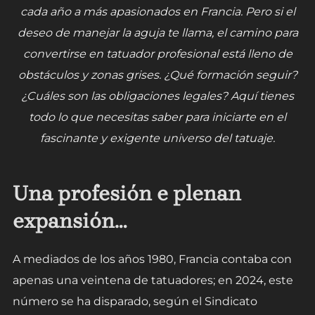
cada año a más apasionados en Francia. Pero si el
deseo de manejar la aguja te llama, el camino para
convertirse en tatuador profesional está lleno de
obstáculos y zonas grises. ¿Qué formación seguir?
¿Cuáles son las obligaciones legales? Aquí tienes
todo lo que necesitas saber para iniciarte en el
fascinante y exigente universo del tatuaje.
Una profesión e plenan
expansión…
A mediados de los años 1980, Francia contaba con
apenas una veintena de tatuadores; en 2024, este
número se ha disparado, según el Sindicato