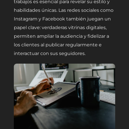
trabajos es esencial para revelar su estilo y
habilidades únicas. Las redes sociales como
Instagram y Facebook también juegan un
papel clave: verdaderas vitrinas digitales,
permiten ampliar la audiencia y fidelizar a
los clientes al publicar regularmente e
interactuar con sus seguidores.