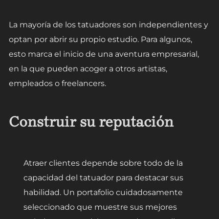
La mayoría de los tatuadores son independientes y
optan por abrir su propio estudio. Para algunos,
esto marca el inicio de una aventura empresarial,
en la que pueden acoger a otros artistas,
empleados o freelancers.
Construir su reputación
Atraer clientes depende sobre todo de la
capacidad del tatuador para destacar sus
habilidad. Un portafolio cuidadosamente
seleccionado que muestre sus mejores