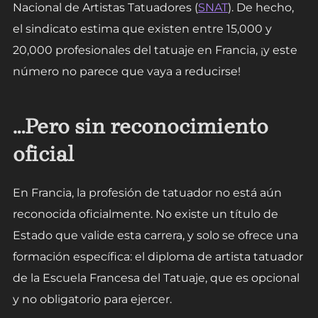
Nacional de Artistas Tatuadores (
SNAT
). De hecho,
el sindicato estima que existen entre 15,000 y
20,000 profesionales del tatuaje en Francia, ¡y este
número no parece que vaya a reducirse!
…Pero sin reconocimiento
oficial
En Francia, la profesión de tatuador no está aún
reconocida oficialmente. No existe un título de
Estado que valide esta carrera, y solo se ofrece una
formación específica: el diploma de artista tatuador
de la Escuela Francesa del Tatuaje, que es opcional
y no obligatorio para ejercer.